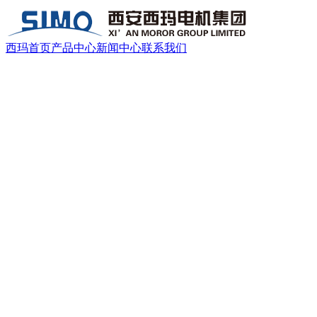
西玛首页
产品中心
新闻中心
联系我们