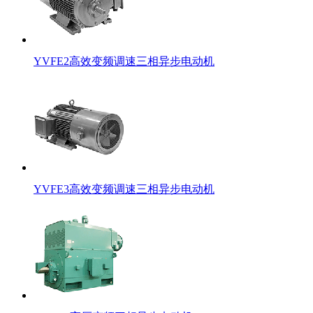
YVFE2高效变频调速三相异步电动机
YVFE3高效变频调速三相异步电动机